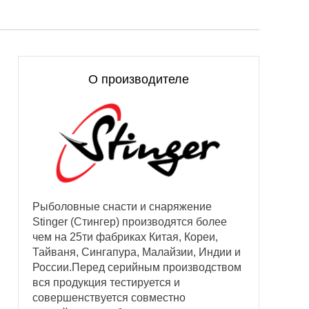
О производителе
Рыболовные снасти и снаряжение
Stinger (Стингер) производятся более
чем на 25ти фабриках Китая, Кореи,
Тайваня, Сингапура, Малайзии, Индии и
России.Перед серийным производством
вся продукция тестируется и
совершенствуется совместно