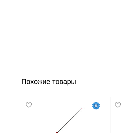
Похожие товары