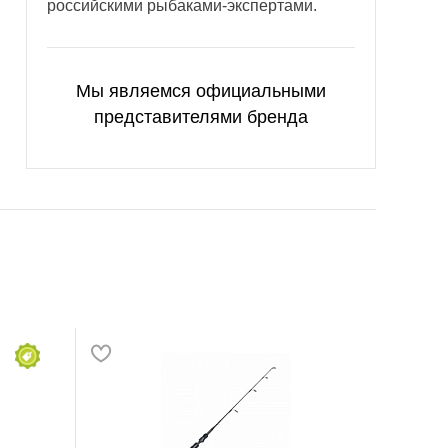
российскими рыбаками-экспертами.
Мы являемся официальными
представителями бренда