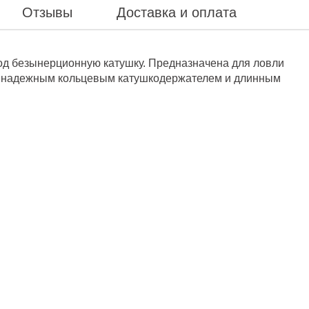
Отзывы
Доставка и оплата
под безынерционную катушку. Предназначена для ловли
а надежным кольцевым катушкодержателем и длинным