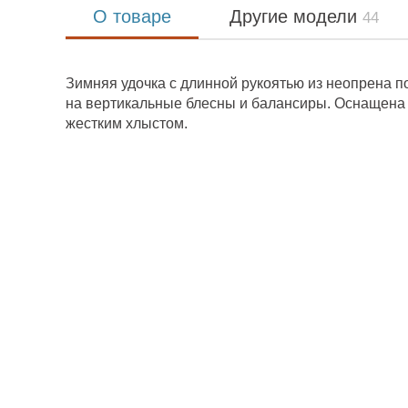
О товаре
Другие модели
44
Зимняя удочка с длинной рукоятью из неопрена 
на вертикальные блесны и балансиры. Оснащен
жестким хлыстом.