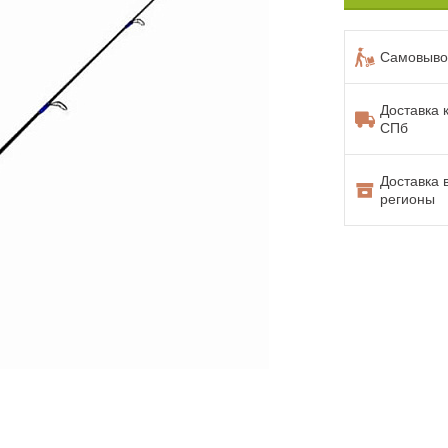
Самовывоз
Доставка 
СПб
Доставка 
регионы