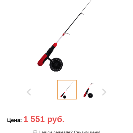
1 551 руб.
Цена:
Нашли дешевле? Снизим цену!