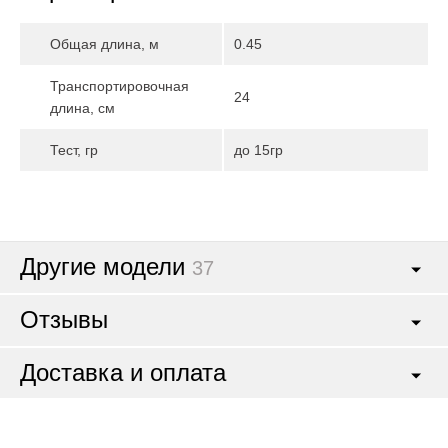
Общая длина, м
0.45
Транспортировочная
24
длина, см
Тест, гр
до 15гр
Другие модели
37
Отзывы
Доставка и оплата