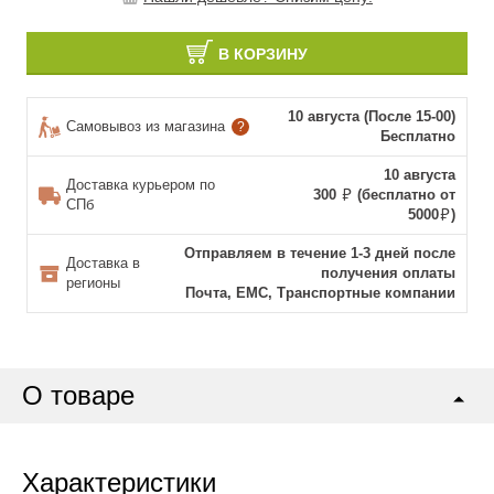
В КОРЗИНУ
10 августа (После 15-00)
Самовывоз из магазина
?
Бесплатно
10 августа
Доставка курьером по
300
(бесплатно от
СПб
5000
)
Отправляем в течение 1-3 дней после
Доставка в
получения оплаты
регионы
Почта, ЕМС, Транспортные компании
О товаре
Характеристики