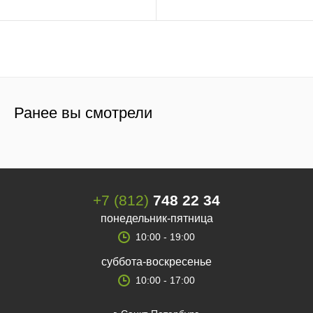
Ранее вы смотрели
+7 (812)
748 22 34
понедельник-пятница
10:00 - 19:00
суббота-воскресенье
10:00 - 17:00