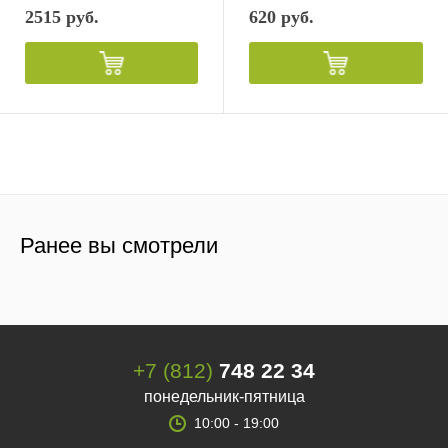
2515 руб.
620 руб.
Ранее вы смотрели
+7 (812)
748 22 34
понедельник-пятница
10:00 - 19:00