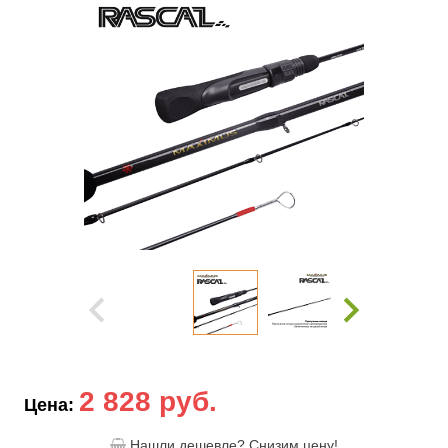
2 828 руб.
Цена:
Нашли дешевле? Снизим цену!