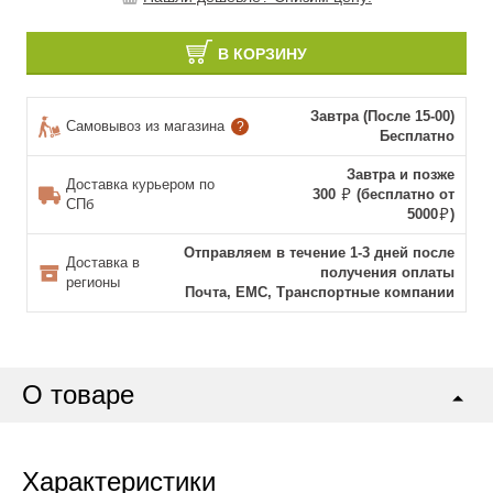
В КОРЗИНУ
Завтра (После 15-00)
Самовывоз из магазина
?
Бесплатно
Завтра и позже
Доставка курьером по
300
(бесплатно от
СПб
5000
)
Отправляем в течение 1-3 дней после
Доставка в
получения оплаты
регионы
Почта, ЕМС, Транспортные компании
О товаре
Характеристики