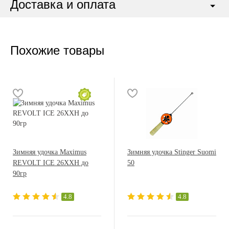
Доставка и оплата
Похожие товары
Зимняя удочка Maximus
Зимняя удочка Stinger Suomi
REVOLT ICE 26XXH до
50
90гр
4.8
4.8