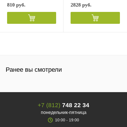
810 руб.
2828 руб.
Ранее вы смотрели
+7 (812)
748 22 34
понедельник-пятница
10:00 - 19:00