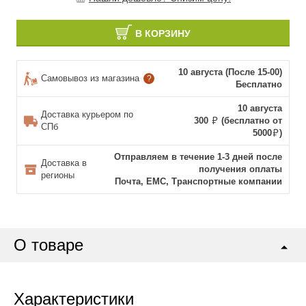
В КОРЗИНУ
10 августа (После 15-00)
Самовывоз из магазина
?
Бесплатно
10 августа
Доставка курьером по
300
(бесплатно от
СПб
5000
)
Отправляем в течение 1-3 дней после
Доставка в
получения оплаты
регионы
Почта, ЕМС, Транспортные компании
О товаре
Характеристики