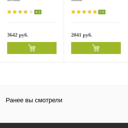
4.3
5.0
3642 руб.
2041 руб.
Ранее вы смотрели