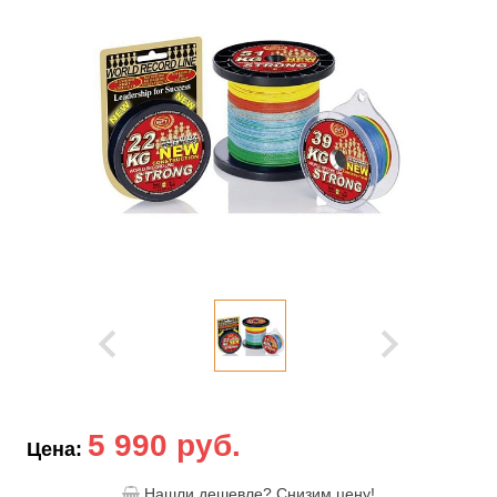
5 990 руб.
Цена:
Нашли дешевле? Снизим цену!