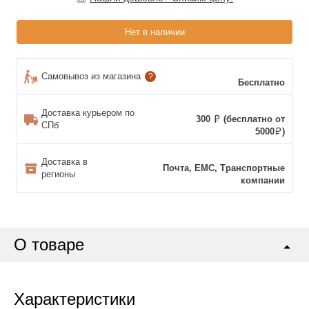
Нет в наличии
Самовывоз из магазина
?
Бесплатно
Доставка курьером по
300
(бесплатно от
СПб
5000
)
Доставка в
Почта, ЕМС, Транспортные
регионы
компании
О товаре
Характеристики