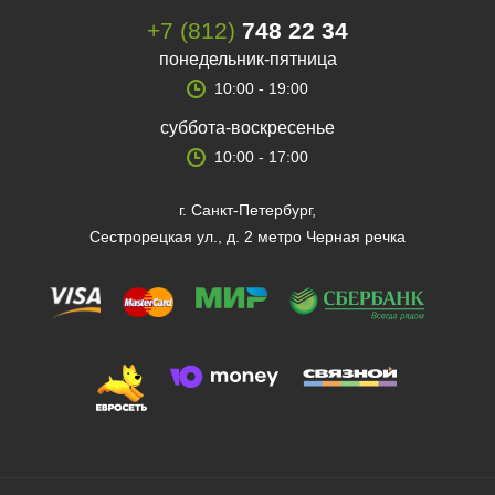
+7 (812)
748 22 34
понедельник-пятница
10:00 - 19:00
суббота-воскресенье
10:00 - 17:00
г. Санкт-Петербург,
Сестрорецкая ул., д. 2 метро Черная речка