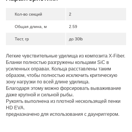
Кол-во секций
2
Общая длина, м
2.59
Тест, гр
до 30lb
Легкие чувствительные удилища из композита X-Fiber.
Бланки полностью разгружены кольцами SiС в
усиленных оправах. Кольца расставлены таким
образом, чтобы полностью исключить критическую
зону нагрузки по всей длине удилища.
Благодаря этому можно форсировать вываживание
даже крупной и сильной рыбы.
Рукоять выполнена из плотной нескользящей пенки
HD EVA.
предназначено для использования с даунриггером.