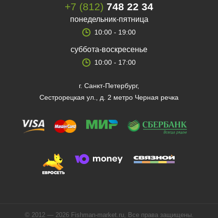
+7 (812)
748 22 34
понедельник-пятница
10:00 - 19:00
суббота-воскресенье
10:00 - 17:00
г. Санкт-Петербург,
Сестрорецкая ул., д. 2 метро Черная речка
© 2012 — 2026 Fishman-market.ru, Все права защищены.