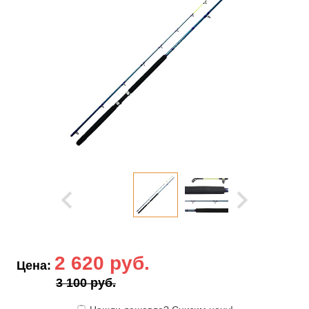
2 620 руб.
Цена:
3 100 руб.