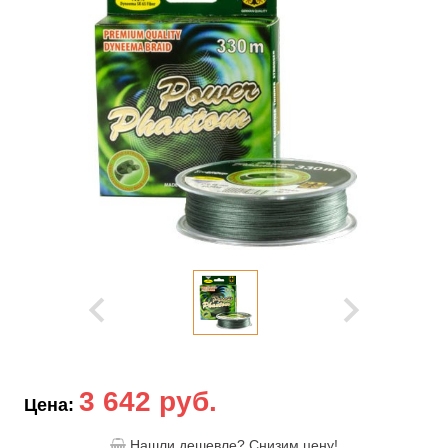
3 642 руб.
Цена:
Нашли дешевле? Снизим цену!