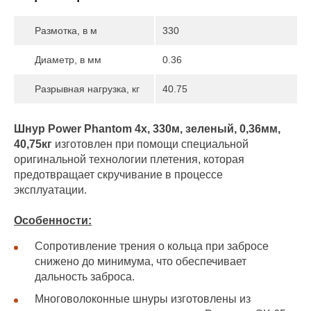
Размотка, в м
330
Диаметр, в мм
0.36
Разрывная нагрузка, кг
40.75
Шнур Power Phantom 4x, 330м, зеленый, 0,36мм,
40,75кг
изготовлен при помощи специальной
оригинальной технологии плетения, которая
предотвращает скручивание в процессе
эксплуатации.
Особенности:
Сопротивление трения о кольца при забросе
снижено до минимума, что обеспечивает
дальность заброса.
Многоволоконные шнуры изготовлены из