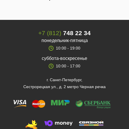
+7 (812)
748 22 34
понедельник-пятница
10:00 - 19:00
суббота-воскресенье
10:00 - 17:00
г. Санкт-Петербург,
Сестрорецкая ул., д. 2 метро Черная речка