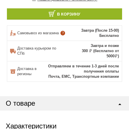
В КОРЗИНУ
Завтра (После 15-00)
Самовывоз из магазина
?
Бесплатно
Завтра и позже
Доставка курьером по
300
(бесплатно от
СПб
5000
)
Отправляем в течение 1-3 дней после
Доставка в
получения оплаты
регионы
Почта, ЕМС, Транспортные компании
О товаре
Характеристики