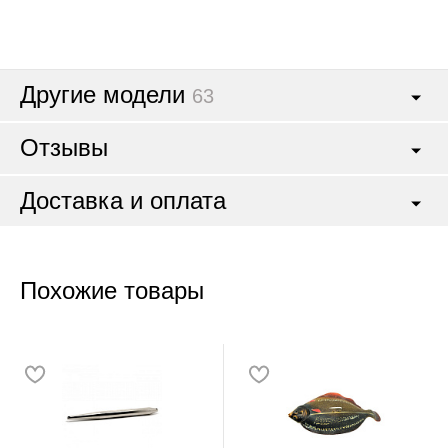
Другие модели
63
Отзывы
Доставка и оплата
Похожие товары