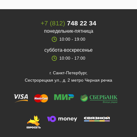
+7 (812)
748 22 34
понедельник-пятница
10:00 - 19:00
суббота-воскресенье
10:00 - 17:00
г. Санкт-Петербург,
Сестрорецкая ул., д. 2 метро Черная речка