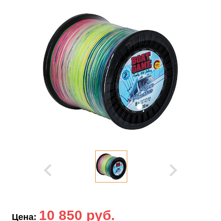
10 850 руб.
Цена: