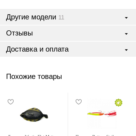
Другие модели
11
Отзывы
Доставка и оплата
Похожие товары