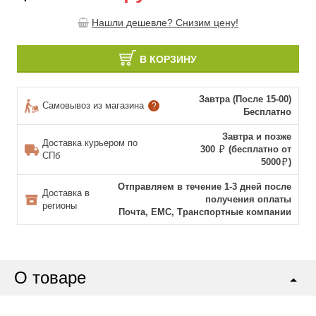
Нашли дешевле? Снизим цену!
В КОРЗИНУ
Завтра (После 15-00)
Самовывоз из магазина
?
Бесплатно
Завтра и позже
Доставка курьером по
300
(бесплатно от
СПб
5000
)
Отправляем в течение 1-3 дней после
Доставка в
получения оплаты
регионы
Почта, ЕМС, Транспортные компании
О товаре