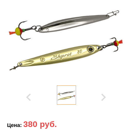
380 руб.
Цена: