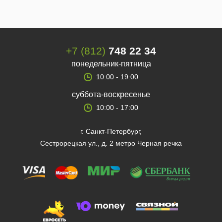
+7 (812)
748 22 34
понедельник-пятница
10:00 - 19:00
суббота-воскресенье
10:00 - 17:00
г. Санкт-Петербург,
Сестрорецкая ул., д. 2 метро Черная речка