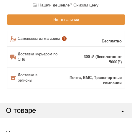
Нашли дешевле? Снизим цену!
Нет в наличии
Самовывоз из магазина
?
Бесплатно
Доставка курьером по
300
(бесплатно от
СПб
5000
)
Доставка в
Почта, ЕМС, Транспортные
регионы
компании
О товаре