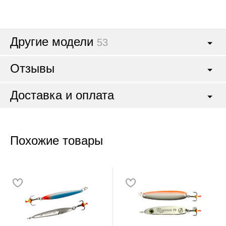
Другие модели
53
Отзывы
Доставка и оплата
Похожие товары