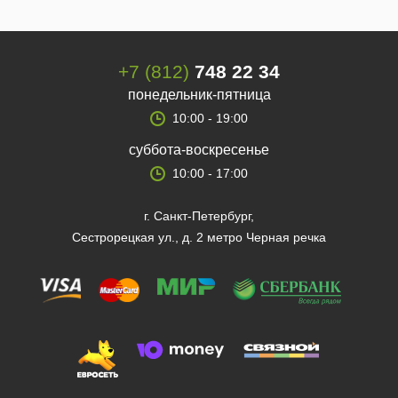
+7 (812)
748 22 34
понедельник-пятница
10:00 - 19:00
суббота-воскресенье
10:00 - 17:00
г. Санкт-Петербург,
Сестрорецкая ул., д. 2 метро Черная речка