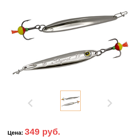
349 руб.
Цена: