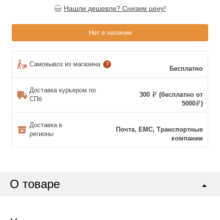
Нашли дешевле? Снизим цену!
Нет в наличии
Самовывоз из магазина
?
Бесплатно
Доставка курьером по
300
(бесплатно от
СПб
5000
)
Доставка в
Почта, ЕМС, Транспортные
регионы
компании
О товаре