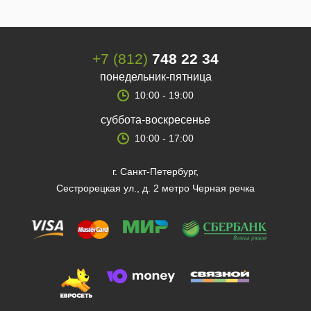
+7 (812)
748 22 34
понедельник-пятница
10:00 - 19:00
суббота-воскресенье
10:00 - 17:00
г. Санкт-Петербург,
Сестрорецкая ул., д. 2 метро Черная речка