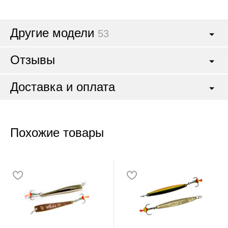
Другие модели
53
Отзывы
Доставка и оплата
Похожие товары