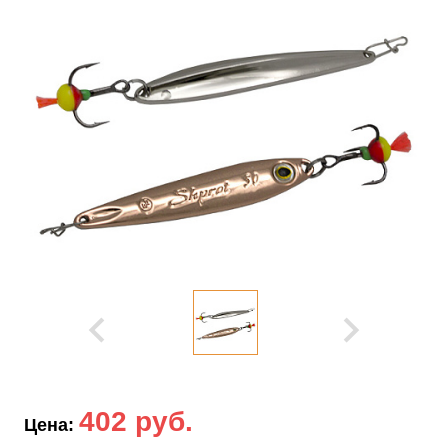
402 руб.
Цена: