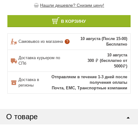
Нашли дешевле? Снизим цену!
В КОРЗИНУ
10 августа (После 15-00)
Самовывоз из магазина
?
Бесплатно
10 августа
Доставка курьером по
300
(бесплатно от
СПб
5000
)
Отправляем в течение 1-3 дней после
Доставка в
получения оплаты
регионы
Почта, ЕМС, Транспортные компании
О товаре