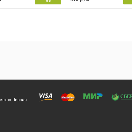
 метро Черная