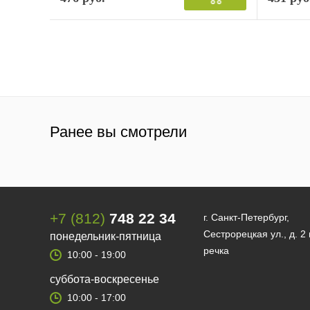
Ранее вы смотрели
+7 (812)
748 22 34
г. Санкт-Петербург,
Сестрорецкая ул., д. 2
понедельник-пятница
речка
10:00 - 19:00
суббота-воскресенье
10:00 - 17:00