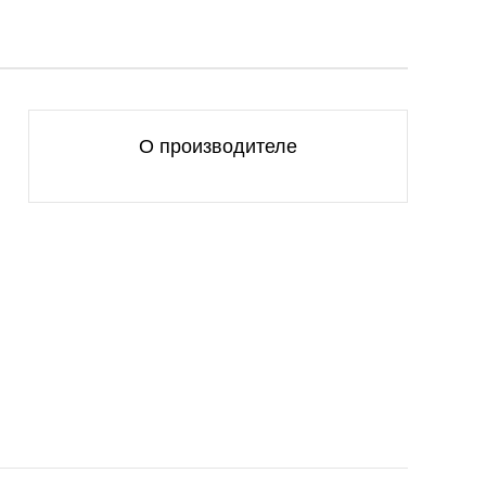
О производителе