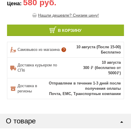
580 руб.
Цена:
Нашли дешевле? Снизим цену!
В КОРЗИНУ
10 августа (После 15-00)
Самовывоз из магазина
?
Бесплатно
10 августа
Доставка курьером по
300
(бесплатно от
СПб
5000
)
Отправляем в течение 1-3 дней после
Доставка в
получения оплаты
регионы
Почта, ЕМС, Транспортные компании
О товаре