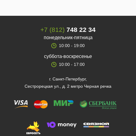
+7 (812)
748 22 34
понедельник-пятница
10:00 - 19:00
суббота-воскресенье
10:00 - 17:00
г. Санкт-Петербург,
Сестрорецкая ул., д. 2 метро Черная речка