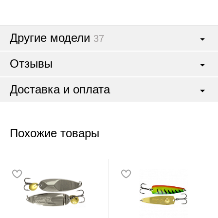
Другие модели
37
Отзывы
Доставка и оплата
Похожие товары