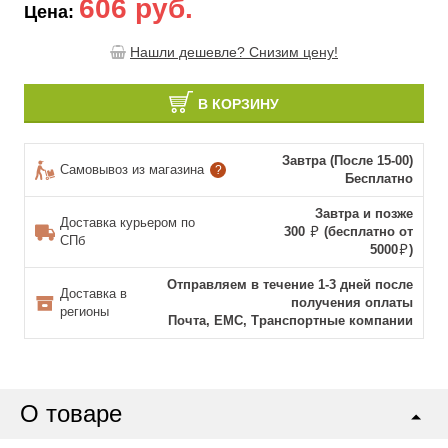
606 руб.
Цена:
Нашли дешевле? Снизим цену!
В КОРЗИНУ
Завтра (После 15-00)
Самовывоз из магазина
?
Бесплатно
Завтра и позже
Доставка курьером по
300
(бесплатно от
СПб
5000
)
Отправляем в течение 1-3 дней после
Доставка в
получения оплаты
регионы
Почта, ЕМС, Транспортные компании
О товаре