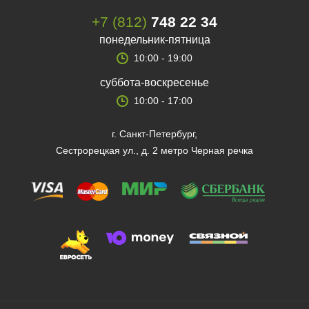
+7 (812)
748 22 34
понедельник-пятница
10:00 - 19:00
суббота-воскресенье
10:00 - 17:00
г. Санкт-Петербург,
Сестрорецкая ул., д. 2 метро Черная речка