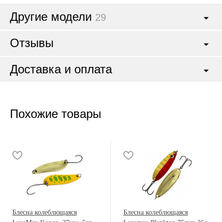
Другие модели
29
Отзывы
Доставка и оплата
Похожие товары
Блесна колеблющаяся
Блесна колеблющаяся