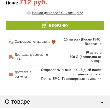
712 руб.
Цена:
Нашли дешевле? Снизим цену!
В КОРЗИНУ
10 августа (После 15-00)
Самовывоз из магазина
?
Бесплатно
10 августа
Доставка курьером по
300
(бесплатно от
СПб
5000
)
Отправляем в течение 1-3 дней после
Доставка в
получения оплаты
регионы
Почта, ЕМС, Транспортные компании
О товаре