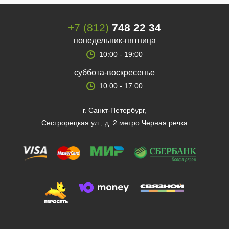
+7 (812)
748 22 34
понедельник-пятница
10:00 - 19:00
суббота-воскресенье
10:00 - 17:00
г. Санкт-Петербург,
Сестрорецкая ул., д. 2 метро Черная речка