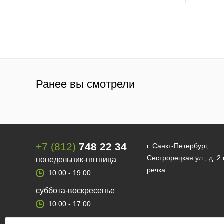
Ранее вы смотрели
+7 (812)
748 22 34
г. Санкт-Петербург,
Сестрорецкая ул., д. 2
понедельник-пятница
речка
10:00 - 19:00
суббота-воскресенье
10:00 - 17:00