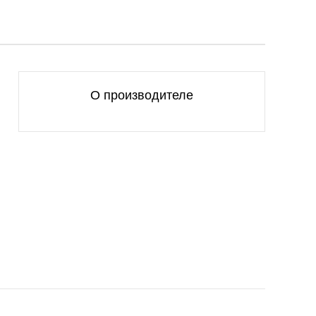
О производителе