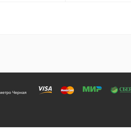
 метро Черная