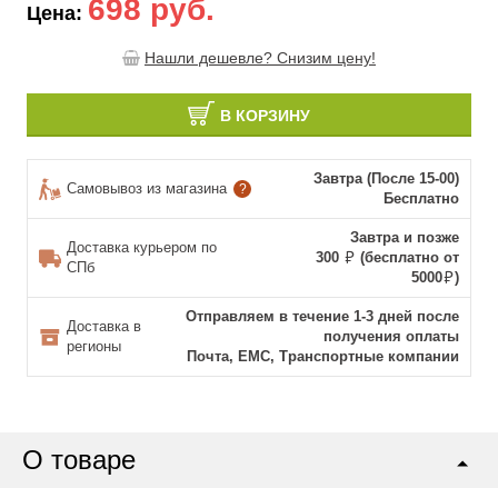
698 руб.
Цена:
Нашли дешевле? Снизим цену!
В КОРЗИНУ
Завтра (После 15-00)
Самовывоз из магазина
?
Бесплатно
Завтра и позже
Доставка курьером по
300
(бесплатно от
СПб
5000
)
Отправляем в течение 1-3 дней после
Доставка в
получения оплаты
регионы
Почта, ЕМС, Транспортные компании
О товаре