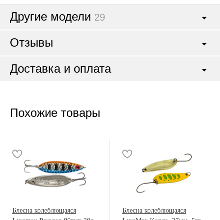
Другие модели
29
Отзывы
Доставка и оплата
Похожие товары
Блесна колеблющаяся
Блесна колеблющаяся