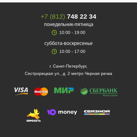
+7 (812)
748 22 34
понедельник-пятница
10:00 - 19:00
суббота-воскресенье
10:00 - 17:00
г. Санкт-Петербург,
Сестрорецкая ул., д. 2 метро Черная речка