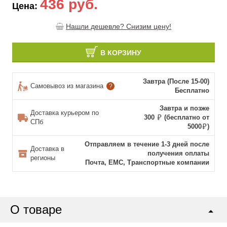
436 руб.
Цена:
Нашли дешевле? Снизим цену!
В КОРЗИНУ
Завтра (После 15-00)
Самовывоз из магазина
?
Бесплатно
Завтра и позже
Доставка курьером по
300
(бесплатно от
СПб
5000
)
Отправляем в течение 1-3 дней после
Доставка в
получения оплаты
регионы
Почта, ЕМС, Транспортные компании
О товаре