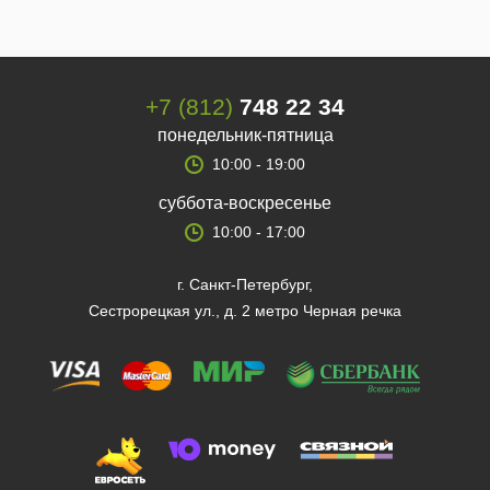
+7 (812)
748 22 34
понедельник-пятница
10:00 - 19:00
суббота-воскресенье
10:00 - 17:00
г. Санкт-Петербург,
Сестрорецкая ул., д. 2 метро Черная речка