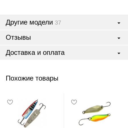
Другие модели
37
Отзывы
Доставка и оплата
Похожие товары