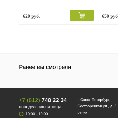
620 руб.
650 руб
Ранее вы смотрели
+7 (812)
748 22 34
г. Санкт-Петербург,
Сестрорецкая ул., д. 2
понедельник-пятница
речка
10:00 - 19:00