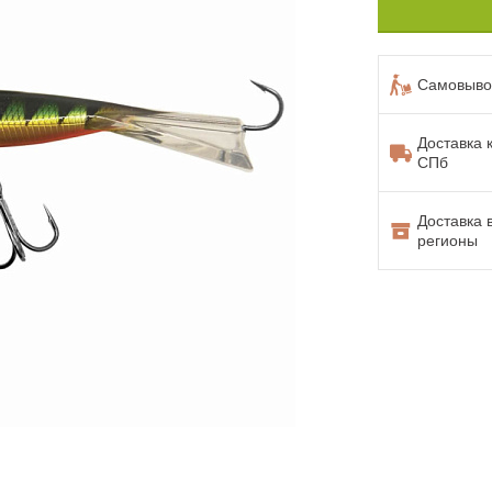
Самовывоз
Доставка 
СПб
Доставка 
регионы