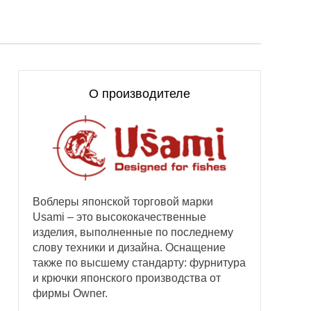
О производителе
Воблеры японской торговой марки
Usami – это высококачественные
изделия, выполненные по последнему
слову техники и дизайна. Оснащение
также по высшему стандарту: фурнитура
и крючки японского производства от
фирмы Owner.