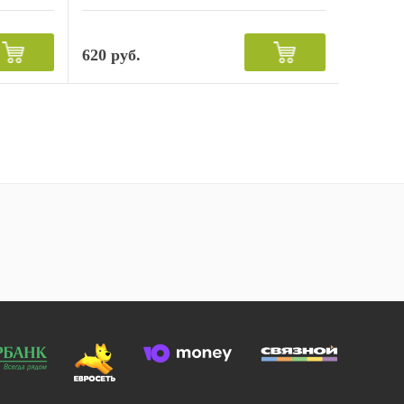
620 руб.