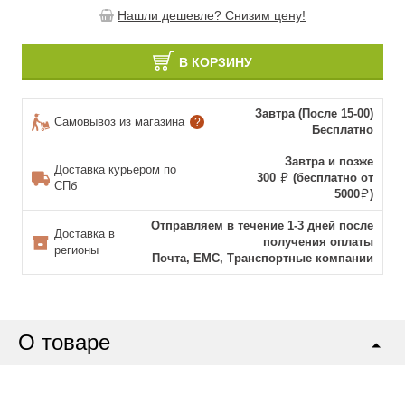
Нашли дешевле? Снизим цену!
В КОРЗИНУ
Завтра (После 15-00)
Самовывоз из магазина
?
Бесплатно
Завтра и позже
Доставка курьером по
300
(бесплатно от
СПб
5000
)
Отправляем в течение 1-3 дней после
Доставка в
получения оплаты
регионы
Почта, ЕМС, Транспортные компании
О товаре