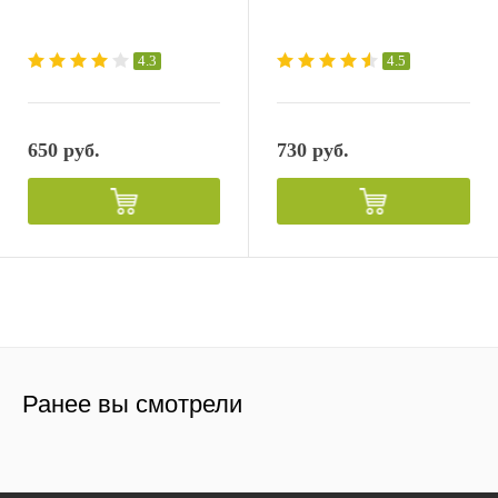
4.3
4.5
650 руб.
730 руб.
Ранее вы смотрели