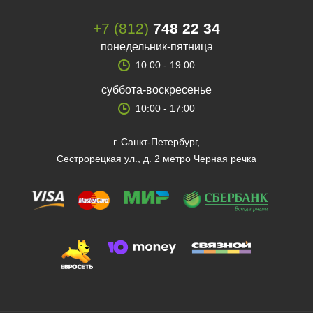
+7 (812)
748 22 34
понедельник-пятница
10:00 - 19:00
суббота-воскресенье
10:00 - 17:00
г. Санкт-Петербург,
Сестрорецкая ул., д. 2 метро Черная речка