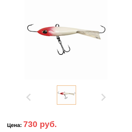
730 руб.
Цена: