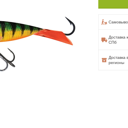
Самовывоз
Доставка 
СПб
Доставка 
регионы