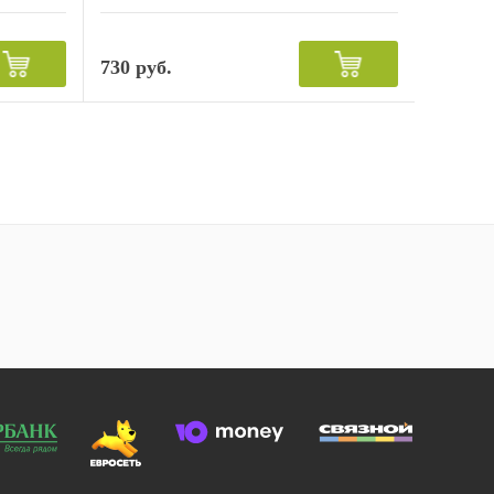
730 руб.