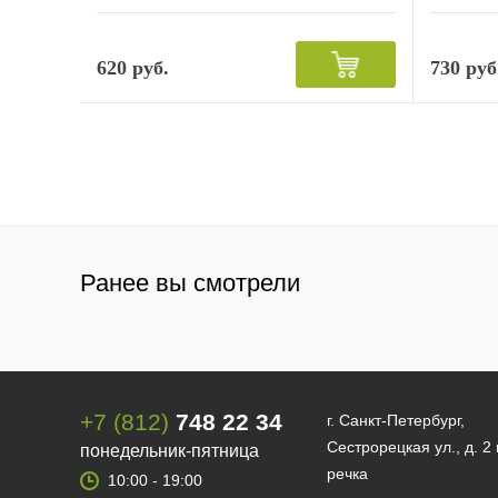
620 руб.
730 руб
Ранее вы смотрели
+7 (812)
748 22 34
г. Санкт-Петербург,
Сестрорецкая ул., д. 2
понедельник-пятница
речка
10:00 - 19:00