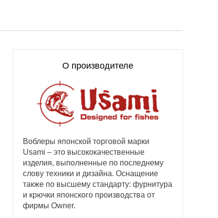
О производителе
Воблеры японской торговой марки
Usami – это высококачественные
изделия, выполненные по последнему
слову техники и дизайна. Оснащение
также по высшему стандарту: фурнитура
и крючки японского производства от
фирмы Owner.