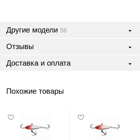
Другие модели
56
Отзывы
Доставка и оплата
Похожие товары