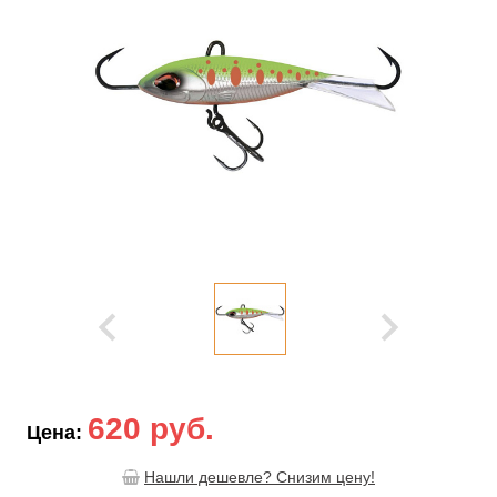
620 руб.
Цена:
Нашли дешевле? Снизим цену!