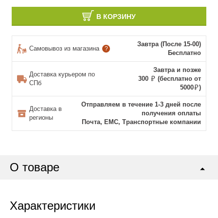
В КОРЗИНУ
Завтра (После 15-00)
Самовывоз из магазина
?
Бесплатно
Завтра и позже
Доставка курьером по
300
(бесплатно от
СПб
5000
)
Отправляем в течение 1-3 дней после
Доставка в
получения оплаты
регионы
Почта, ЕМС, Транспортные компании
О товаре
Характеристики