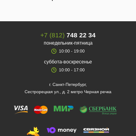
+7 (812)
748 22 34
понедельник-пятница
10:00 - 19:00
суббота-воскресенье
10:00 - 17:00
г. Санкт-Петербург,
Сестрорецкая ул., д. 2 метро Черная речка