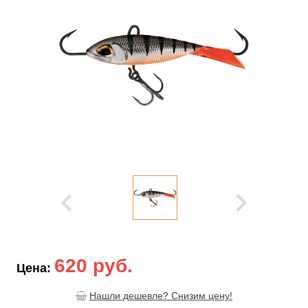
620 руб.
Цена:
Нашли дешевле? Снизим цену!