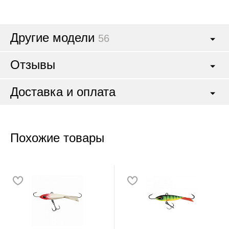
Другие модели
56
Отзывы
Доставка и оплата
Похожие товары