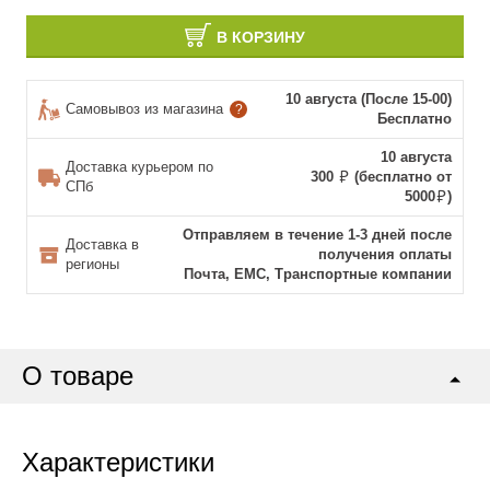
В КОРЗИНУ
10 августа (После 15-00)
Самовывоз из магазина
?
Бесплатно
10 августа
Доставка курьером по
300
(бесплатно от
СПб
5000
)
Отправляем в течение 1-3 дней после
Доставка в
получения оплаты
регионы
Почта, ЕМС, Транспортные компании
О товаре
Характеристики