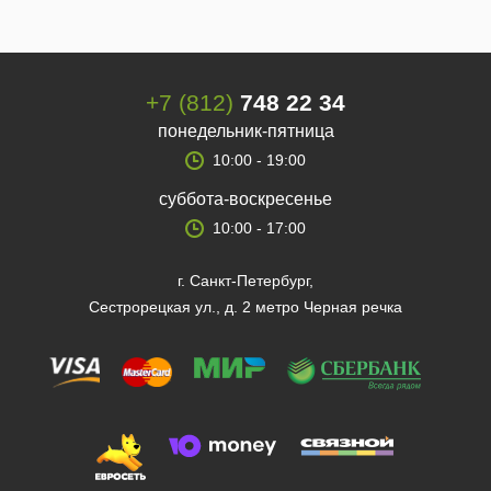
+7 (812)
748 22 34
понедельник-пятница
10:00 - 19:00
суббота-воскресенье
10:00 - 17:00
г. Санкт-Петербург,
Сестрорецкая ул., д. 2 метро Черная речка