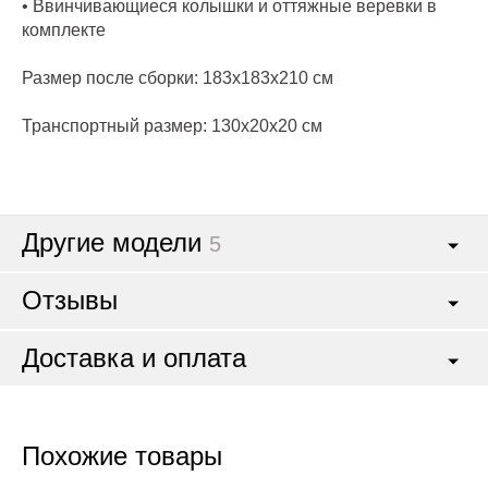
• Ввинчивающиеся колышки и оттяжные веревки в
комплекте
Размер после сборки: 183x183x210 см
Транспортный размер: 130x20x20 см
Другие модели
5
Отзывы
Доставка и оплата
Похожие товары