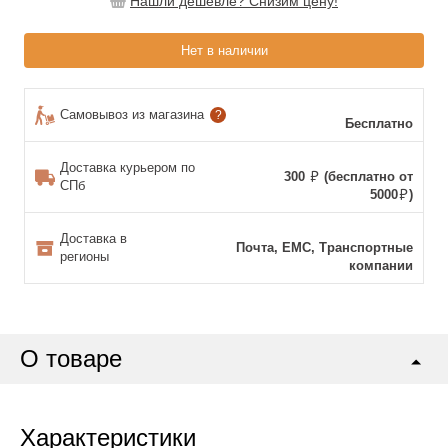
Нашли дешевле? Снизим цену!
Нет в наличии
Самовывоз из магазина
?
Бесплатно
Доставка курьером по
300
(бесплатно от
СПб
5000
)
Доставка в
Почта, ЕМС, Транспортные
регионы
компании
О товаре
Характеристики