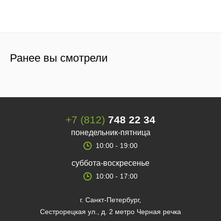
Ранее вы смотрели
+7 (812)
748 22 34
понедельник-пятница
10:00 - 19:00
суббота-воскресенье
10:00 - 17:00
г. Санкт-Петербург,
Сестрорецкая ул., д. 2 метро Черная речка