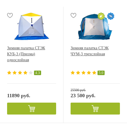
Зимняя палатка СТЭК
Зимняя палатка СТЭК
КУБ-3 (Призма)
ЧУМ-3 трехслойная
однослойная
4.3
5.0
25500 руб.
11890 руб.
23 500 руб.