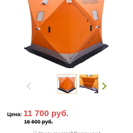
11 700 руб.
Цена:
16 600 руб.