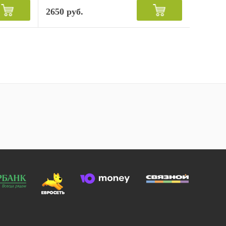
2650 руб.