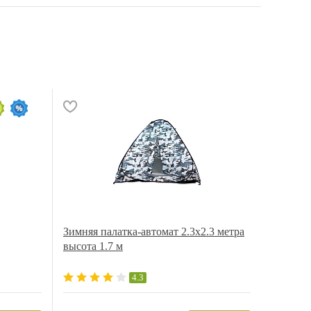
Зимняя палатка-автомат 2.3х2.3 метра
высота 1.7 м
4.3