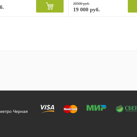
20500 руб.
б.
19 000 руб.
 метро Черная