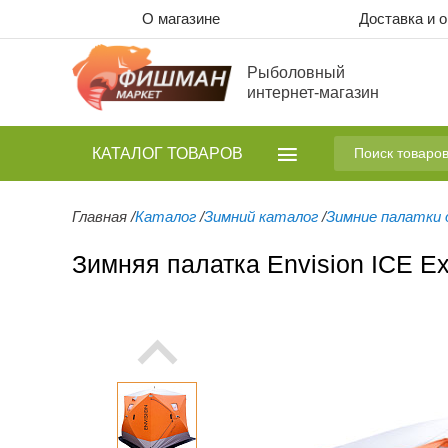
О магазине
Доставка и 
Рыболовный
интернет-магазин
КАТАЛОГ
ТОВАРОВ
Главная
/
Каталог
/
Зимний каталог
/
Зимние палатки 
Зимняя палатка Envision ICE Ex