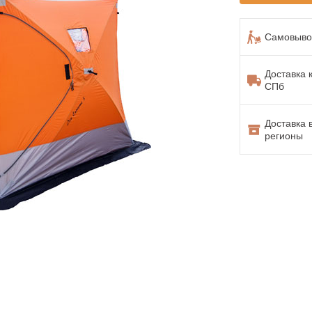
Самовывоз
Доставка 
СПб
Доставка 
регионы