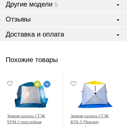
Другие модели
5
Отзывы
Доставка и оплата
Похожие товары
Зимняя палатка СТЭК
Зимняя палатка СТЭК
ЧУМ-3 трехслойная
КУБ-3 (Призма)