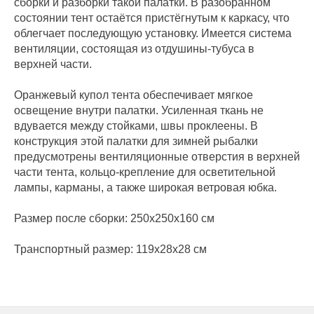
сборки и разборки такой палатки. В разобранном
состоянии тент остаётся пристёгнутым к каркасу, что
облегчает последующую установку. Имеется система
вентиляции, состоящая из отдушины-тубуса в
верхней части.
Оранжевый купол тента обеспечивает мягкое
освещение внутри палатки. Усиленная ткань не
вдувается между стойками, швы проклеены. В
конструкция этой палатки для зимней рыбалки
предусмотрены вентиляционные отверстия в верхней
части тента, кольцо-крепление для осветительной
лампы, карманы, а также широкая ветровая юбка.
Размер после сборки: 250x250x160 см
Транспортный размер: 119x28x28 см