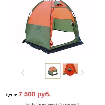
7 500 руб.
Цена:
Нашли дешевле? Снизим цену!