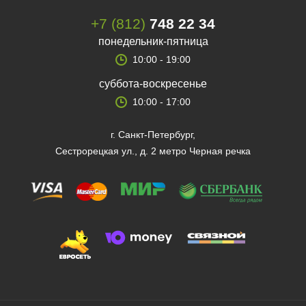
+7 (812)
748 22 34
понедельник-пятница
10:00 - 19:00
суббота-воскресенье
10:00 - 17:00
г. Санкт-Петербург,
Сестрорецкая ул., д. 2 метро Черная речка