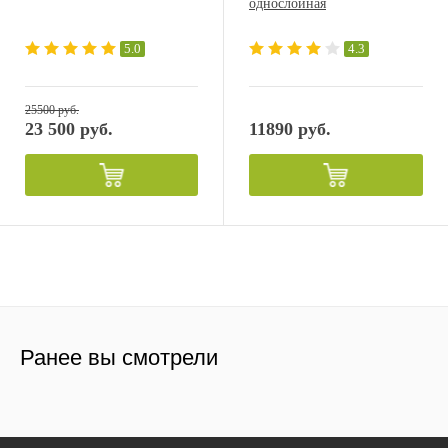
однослойная
5.0
4.3
25500 руб.
23 500 руб.
11890 руб.
Ранее вы смотрели