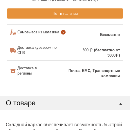
Нет в наличии
Самовывоз из магазина
?
Бесплатно
Доставка курьером по
300
(бесплатно от
СПб
5000
)
Доставка в
Почта, ЕМС, Транспортные
регионы
компании
О товаре
Складной каркас обеспечивает возможность быстрой