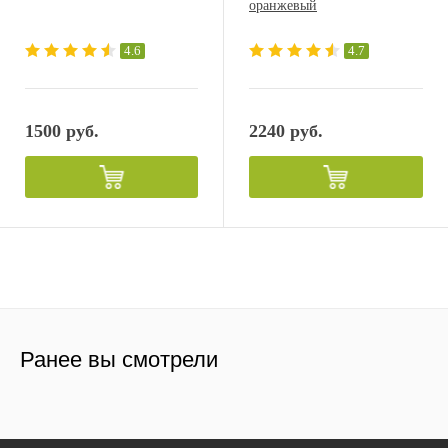
оранжевый
4.6
4.7
1500 руб.
2240 руб.
Ранее вы смотрели