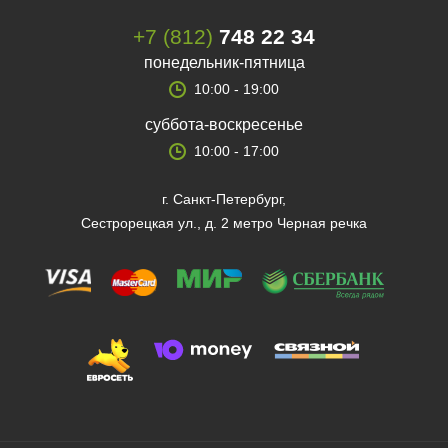
+7 (812)
748 22 34
понедельник-пятница
10:00 - 19:00
суббота-воскресенье
10:00 - 17:00
г. Санкт-Петербург,
Сестрорецкая ул., д. 2 метро Черная речка