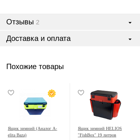
Отзывы
2
Доставка и оплата
Похожие товары
Ящик зимний (Аналог A-
Ящик зимний HELIOS
elita Baza)
"FishBox" 19 литров