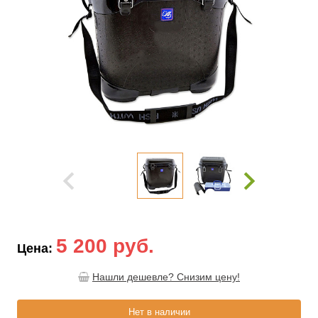
5 200 руб.
Цена:
Нашли дешевле? Снизим цену!
Нет в наличии