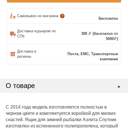
Самовывоз из магазина
?
Бесплатно
Доставка курьером по
300
(бесплатно от
СПб
5000
)
Доставка в
Почта, ЕМС, Транспортные
регионы
компании
О товаре
С 2014 года модель изготовляется полностью в
черном цвете и комплектуется коробкой для мелких
снастей. Ящик для зимней рыбалки Аэлита Спутник
изготовлен из вспененного полипропилена, который