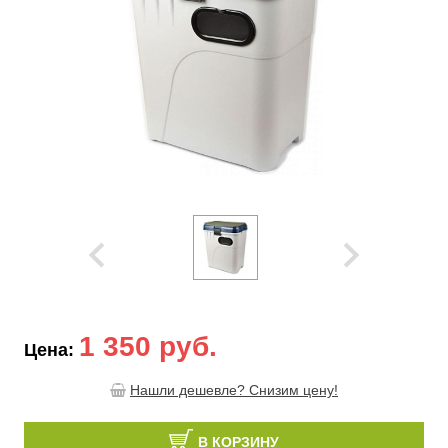
1 350 руб.
Цена:
Нашли дешевле? Снизим цену!
В КОРЗИНУ