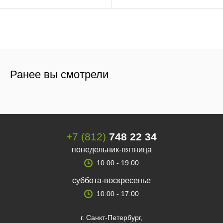
Ранее вы смотрели
+7 (812)
748 22 34
понедельник-пятница
10:00 - 19:00
суббота-воскресенье
10:00 - 17:00
г. Санкт-Петербург,