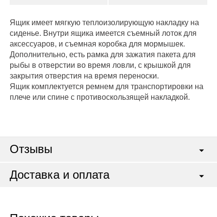
Ящик имеет мягкую теплоизолирующую накладку на
сиденье. Внутри ящика имеется съемный лоток для
аксессуаров, и съемная коробка для мормышек.
Дополнительно, есть рамка для зажатия пакета для
рыбы в отверстии во время ловли, с крышкой для
закрытия отверстия на время переноски.
Ящик комплектуется ремнем для транспортировки на
плече или спине с противоскользящей накладкой.
Отзывы
Доставка и оплата