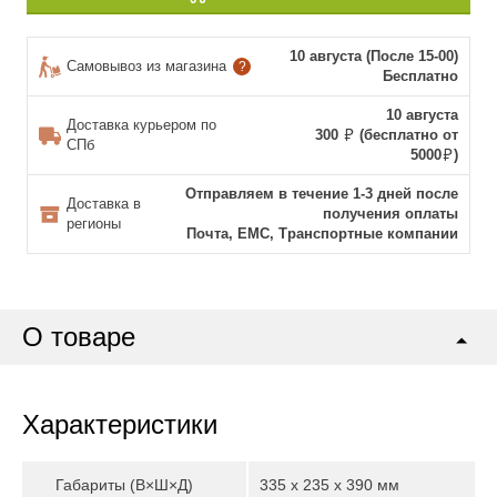
10 августа (После 15-00)
Самовывоз из магазина
?
Бесплатно
10 августа
Доставка курьером по
300
(бесплатно от
СПб
5000
)
Отправляем в течение 1-3 дней после
Доставка в
получения оплаты
регионы
Почта, ЕМС, Транспортные компании
О товаре
Характеристики
Габариты (В×Ш×Д)
335 x 235 x 390 мм