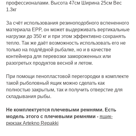
профессионалами. Высота 47см Ширина 25см Вес
1.3кг
За счёт использования резиноподобного вспененного
материала EPP, он может выдерживать вертикальные
нагрузки до 350 кг и при этом эффективно сохранять
тепло. Так же даёт возможность использовать его не
только на подлёдной рыбалке, но и в качестве
контейнера для перевозки замороженных или
разогретых продуктов весной и летом.
При помощи пенопластовой перегородки в комплекте
такой рыболовный ящик можно сделать как
полностью закрытым, так и получить отверстие для
складывания рыбы.
Не комплектуется плечевыми ремнями. Есть
модель этого с плечевыми ремнями -
ящик-
рюкзак Artekno Repakki