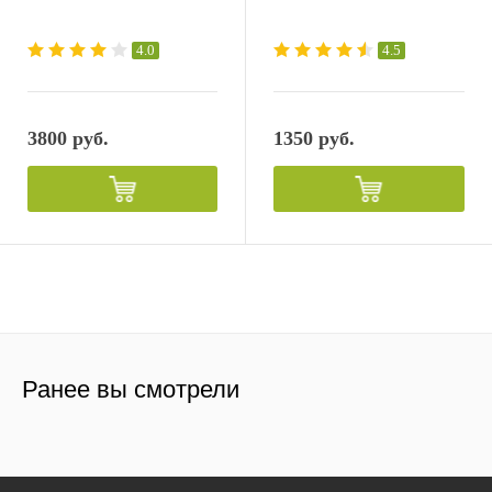
4.0
4.5
3800 руб.
1350 руб.
Ранее вы смотрели