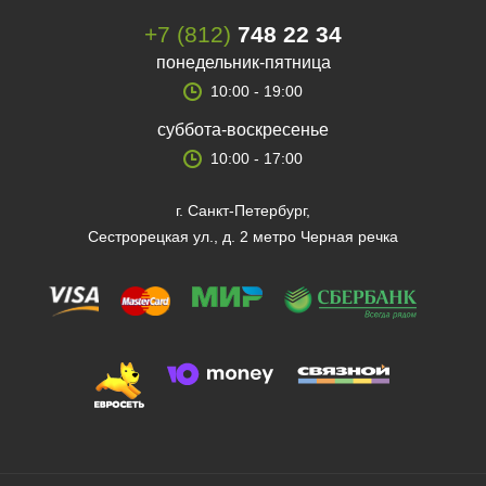
+7 (812)
748 22 34
понедельник-пятница
10:00 - 19:00
суббота-воскресенье
10:00 - 17:00
г. Санкт-Петербург,
Сестрорецкая ул., д. 2 метро Черная речка