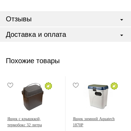
Отзывы
Доставка и оплата
Похожие товары
Ящик с крышккой,
Ящик зимний Aquatech
термобокс 32 литра
1870P