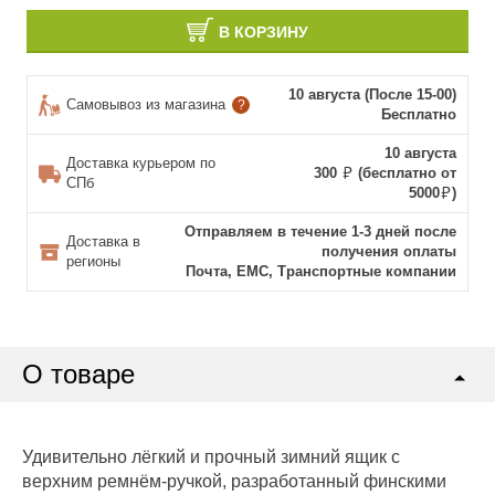
В КОРЗИНУ
10 августа (После 15-00)
Самовывоз из магазина
?
Бесплатно
10 августа
Доставка курьером по
300
(бесплатно от
СПб
5000
)
Отправляем в течение 1-3 дней после
Доставка в
получения оплаты
регионы
Почта, ЕМС, Транспортные компании
О товаре
Удивительно лёгкий и прочный зимний ящик с
верхним ремнём-ручкой, разработанный финскими