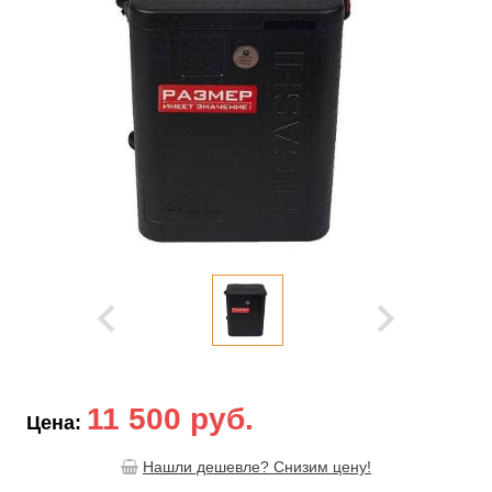
11 500 руб.
Цена:
Нашли дешевле? Снизим цену!