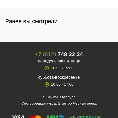
Ранее вы смотрели
+7 (812)
748 22 34
понедельник-пятница
10:00 - 19:00
суббота-воскресенье
10:00 - 17:00
г. Санкт-Петербург,
Сестрорецкая ул., д. 2 метро Черная речка