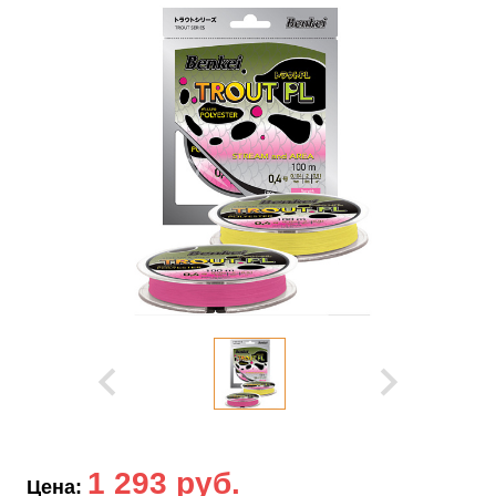
1 293 руб.
Цена: