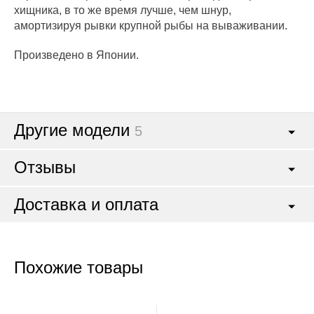
хищника, в то же время лучше, чем шнур,
амортизируя рывки крупной рыбы на вываживании.
Произведено в Японии.
Другие модели
5
Отзывы
Доставка и оплата
Похожие товары