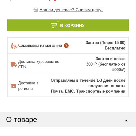
Нашли дешевле? Снизим цену!
В КОРЗИНУ
Завтра (После 15-00)
Самовывоз из магазина
?
Бесплатно
Завтра и позже
Доставка курьером по
300
(бесплатно от
СПб
5000
)
Отправляем в течение 1-3 дней после
Доставка в
получения оплаты
регионы
Почта, ЕМС, Транспортные компании
О товаре