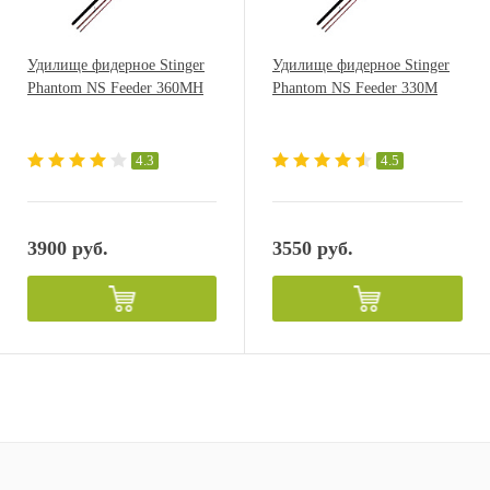
Удилище фидерное Stinger
Удилище фидерное Stinger
Phantom NS Feeder 360MH
Phantom NS Feeder 330M
4.3
4.5
3900 руб.
3550 руб.