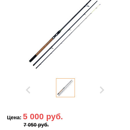
5 000 руб.
Цена:
7 050 руб.