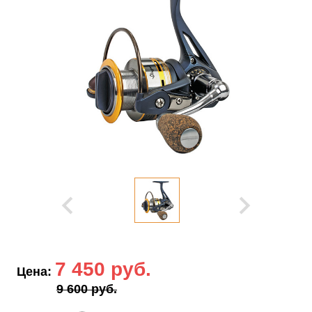
7 450 руб.
Цена:
9 600 руб.