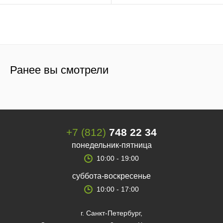
Ранее вы смотрели
+7 (812)
748 22 34
понедельник-пятница
10:00 - 19:00
суббота-воскресенье
10:00 - 17:00
г. Санкт-Петербург,