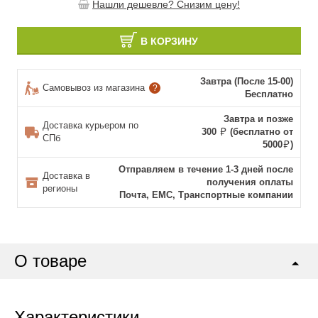
Нашли дешевле? Снизим цену!
В КОРЗИНУ
Завтра (После 15-00)
Самовывоз из магазина
?
Бесплатно
Завтра и позже
Доставка курьером по
300
(бесплатно от
СПб
5000
)
Отправляем в течение 1-3 дней после
Доставка в
получения оплаты
регионы
Почта, ЕМС, Транспортные компании
О товаре
Характеристики