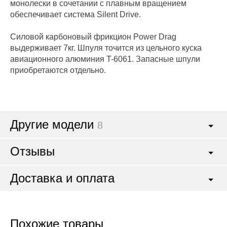
монолески в сочетании с плавным вращением
обеспечивает система Silent Drive.
Силовой карбоновый фрикцион Power Drag
выдерживает 7кг. Шпуля точится из цельного куска
авиационного алюминия T-6061. Запасные шпули
приобретаются отдельно.
Другие модели
8
Отзывы
Доставка и оплата
Похожие товары