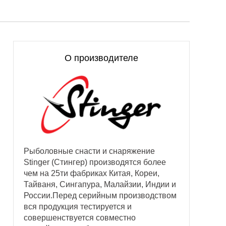
О производителе
Рыболовные снасти и снаряжение
Stinger (Стингер) производятся более
чем на 25ти фабриках Китая, Кореи,
Тайваня, Сингапура, Малайзии, Индии и
России.Перед серийным производством
вся продукция тестируется и
совершенствуется совместно