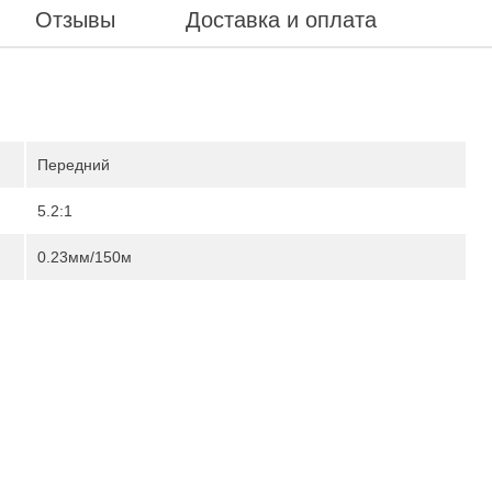
Отзывы
Доставка и оплата
Передний
5.2:1
0.23мм/150м