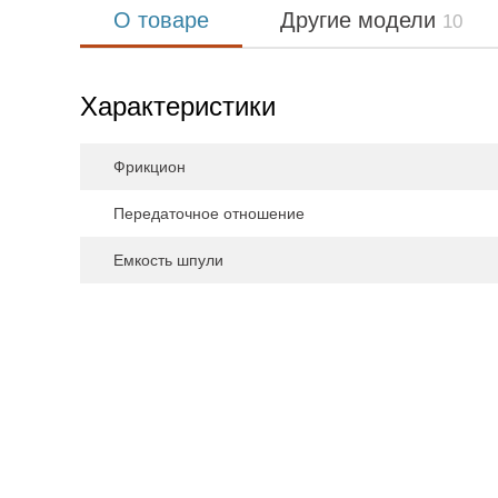
О товаре
Другие модели
10
Характеристики
Фрикцион
Передаточное отношение
Емкость шпули