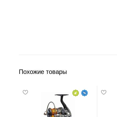
Похожие товары