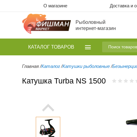
О магазине
Доставка и 
Рыболовный
интернет-магазин
КАТАЛОГ
ТОВАРОВ
Главная
/
Каталог
/
Катушки рыболовные
/
Безынерци
Катушка Turba NS 1500