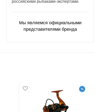
российскими рыбаками-экспертами.
Мы являемся официальными
представителями бренда