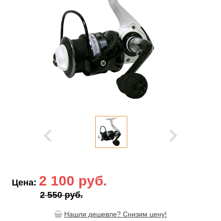
2 100 руб.
Цена:
2 550 руб.
Нашли дешевле? Снизим цену!