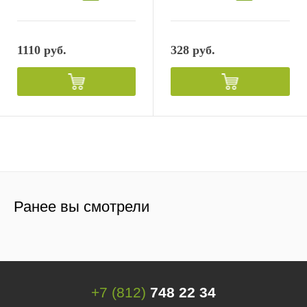
1110 руб.
328 руб.
Ранее вы смотрели
+7 (812)
748 22 34