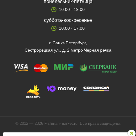
понедельник-пятница
10:00 - 19:00
суббота-воскресенье
10:00 - 17:00
г. Санкт-Петербург,
Сестрорецкая ул., д. 2 метро Черная речка
© 2012 — 2026 Fishman-market.ru, Все права защищены.
Политика конфиденциальности