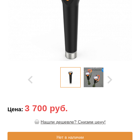
3 700 руб.
Цена:
Нашли дешевле? Снизим цену!
Нет в наличии