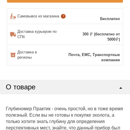
Самовывоз из магазина
?
Бесплатно
Доставка курьером по
300
(бесплатно от
СПб
5000
)
Доставка в
Почта, ЕМС, Транспортные
регионы
компании
О товаре
Глубиномер Практик - очень простой, но в тоже время
полезный. Если вы не готовы к покупке эхолота, а
только хотите знать глубину для определения
перспективных мест, знайте, что данный прибор был