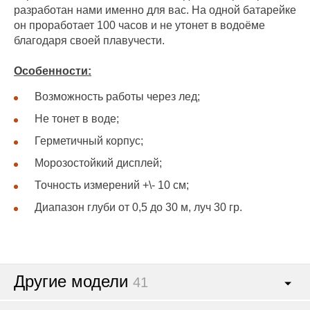
разработан нами именно для вас. На одной батарейке
он проработает 100 часов и не утонет в водоёме
благодаря своей плавучести.
Особенности:
Возможность работы через лед;
Не тонет в воде;
Герметичный корпус;
Морозостойкий дисплей;
Точность измерений +\- 10 см;
Диапазон глуби от 0,5 до 30 м, луч 30 гр.
Другие модели
41