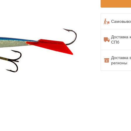
Самовывоз
Доставка 
СПб
Доставка 
регионы