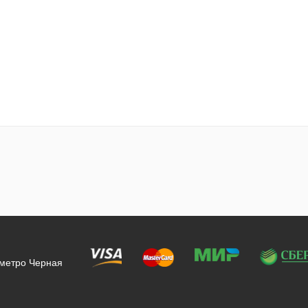
 метро Черная