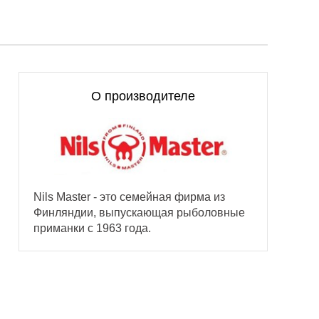
О производителе
Nils Master - это семейная фирма из
Финляндии, выпускающая рыболовные
приманки с 1963 года.