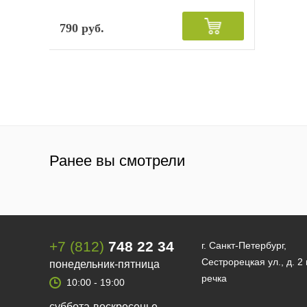
790 руб.
Ранее вы смотрели
+7 (812)
748 22 34
г. Санкт-Петербург,
Сестрорецкая ул., д. 2
понедельник-пятница
речка
10:00 - 19:00
суббота-воскресенье