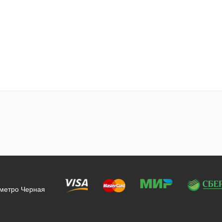
 метро Черная