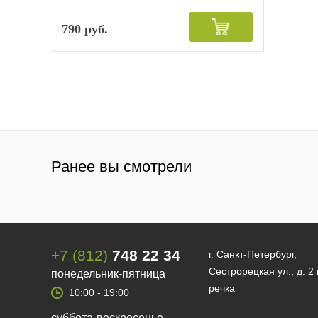
790 руб.
Ранее вы смотрели
+7 (812)
748 22 34
г. Санкт-Петербург,
Сестрорецкая ул., д. 2
понедельник-пятница
речка
10:00 - 19:00
суббота-воскресенье