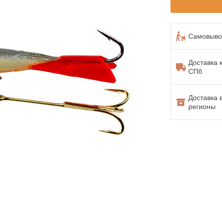
Самовывоз
Доставка 
СПб
Доставка 
регионы