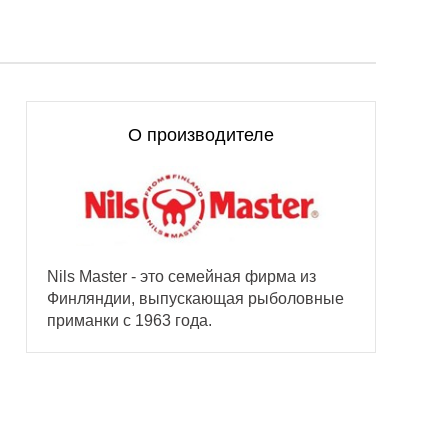
О производителе
Nils Master - это семейная фирма из
Финляндии, выпускающая рыболовные
приманки с 1963 года.