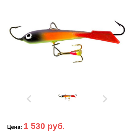
1 530 руб.
Цена: