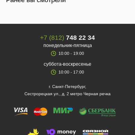
+7 (812)
748 22 34
понедельник-пятница
10:00 - 19:00
суббота-воскресенье
10:00 - 17:00
г. Санкт-Петербург,
Сестрорецкая ул., д. 2 метро Черная речка