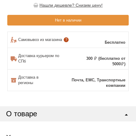
Нашли дешевле? Снизим цену!
Нет в наличии
Самовывоз из магазина
?
Бесплатно
Доставка курьером по
300
(бесплатно от
СПб
5000
)
Доставка в
Почта, ЕМС, Транспортные
регионы
компании
О товаре