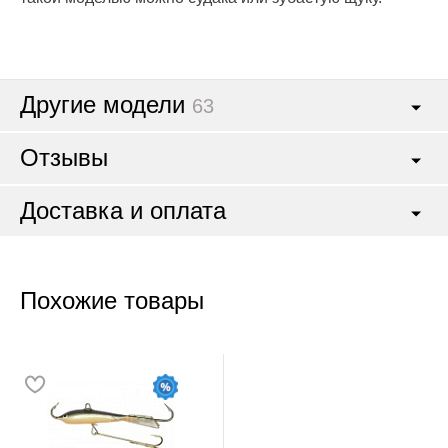
Другие модели
63
Отзывы
Доставка и оплата
Похожие товары