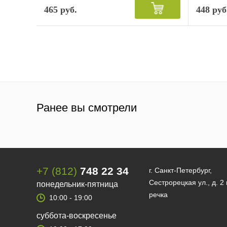
465 руб.
448 руб
Ранее вы смотрели
+7 (812)
748 22 34
г. Санкт-Петербург,
Сестрорецкая ул., д. 2
понедельник-пятница
речка
10:00 - 19:00
суббота-воскресенье