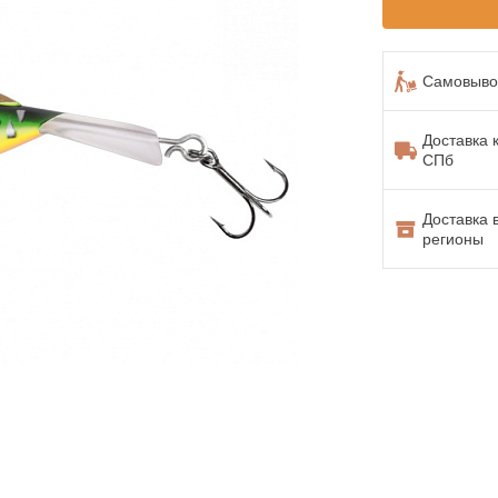
Самовывоз
Доставка 
СПб
Доставка 
регионы