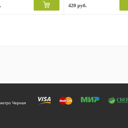
.
420 руб.
 метро Черная