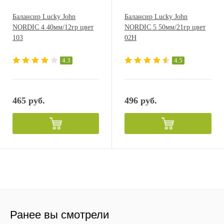
Балансир Lucky John
Балансир Lucky John
NORDIC 4 40мм/12гр цвет
NORDIC 5 50мм/21гр цвет
103
02H
4.3
4.5
465 руб.
496 руб.
Ранее вы смотрели