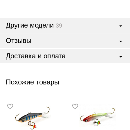
Другие модели
39
Отзывы
Доставка и оплата
Похожие товары