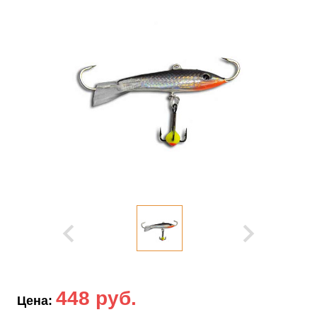
448 руб.
Цена: