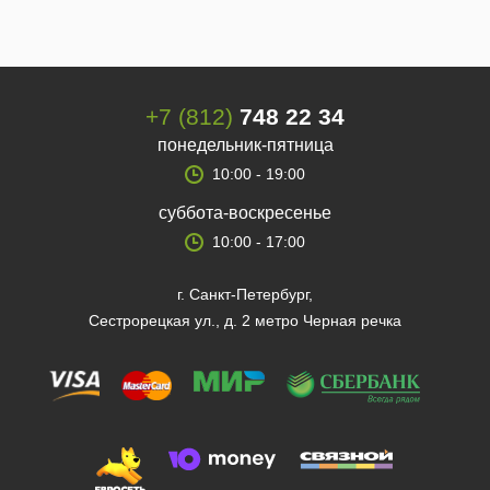
+7 (812)
748 22 34
понедельник-пятница
10:00 - 19:00
суббота-воскресенье
10:00 - 17:00
г. Санкт-Петербург,
Сестрорецкая ул., д. 2 метро Черная речка