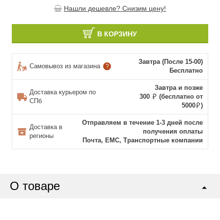
Нашли дешевле? Снизим цену!
В КОРЗИНУ
Завтра (После 15-00)
Самовывоз из магазина
?
Бесплатно
Завтра и позже
Доставка курьером по
300
(бесплатно от
СПб
5000
)
Отправляем в течение 1-3 дней после
Доставка в
получения оплаты
регионы
Почта, ЕМС, Транспортные компании
О товаре