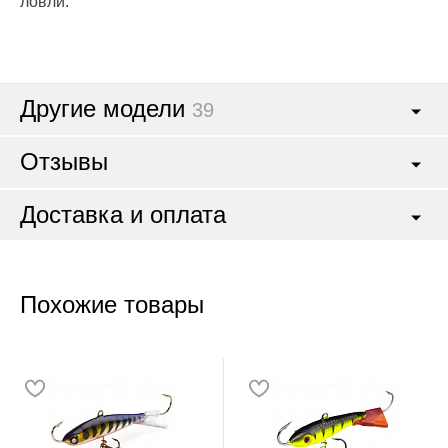
ловли.
Другие модели
39
Отзывы
Доставка и оплата
Похожие товары