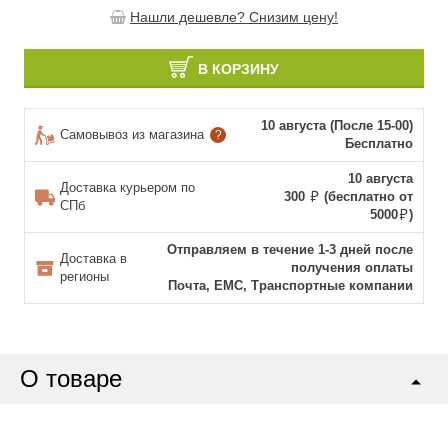
Нашли дешевле? Снизим цену!
В КОРЗИНУ
10 августа (После 15-00)
Самовывоз из магазина
?
Бесплатно
10 августа
Доставка курьером по
300
(бесплатно от
СПб
5000
)
Отправляем в течение 1-3 дней после
Доставка в
получения оплаты
регионы
Почта, ЕМС, Транспортные компании
О товаре