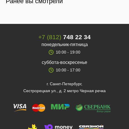
Ранее вы смотрели
+7 (812)
748 22 34
понедельник-пятница
10:00 - 19:00
суббота-воскресенье
10:00 - 17:00
г. Санкт-Петербург,
Сестрорецкая ул., д. 2 метро Черная речка