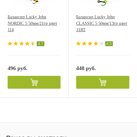
Балансир Lucky John
Балансир Lucky John
NORDIC 5 50мм/21гр цвет
CLASSIC 5 50мм/13гр цвет
114
31RT
4.7
4.3
496 руб.
448 руб.