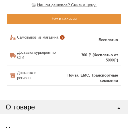
Нашли дешевле? Снизим цену!
Нет в наличии
Самовывоз из магазина
?
Бесплатно
Доставка курьером по
300
(бесплатно от
СПб
5000
)
Доставка в
Почта, ЕМС, Транспортные
регионы
компании
О товаре