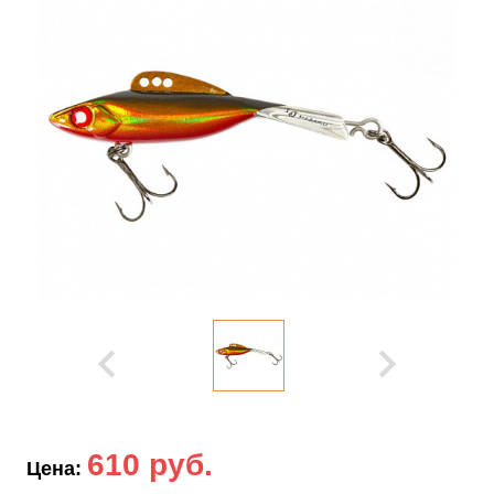
610 руб.
Цена: