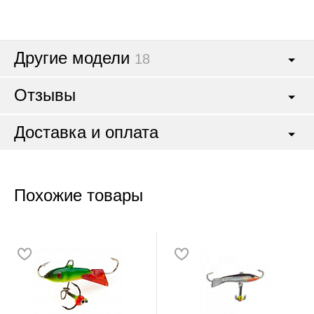
Другие модели
18
Отзывы
Доставка и оплата
Похожие товары