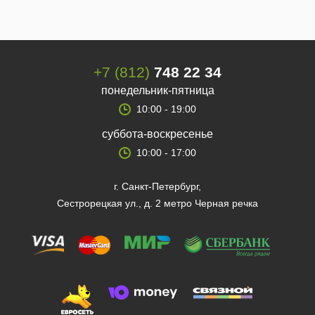
+7 (812)
748 22 34
понедельник-пятница
10:00 - 19:00
суббота-воскресенье
10:00 - 17:00
г. Санкт-Петербург,
Сестрорецкая ул., д. 2 метро Черная речка