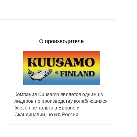
О производителе
Компания Kuusamo является одним из
лидеров по производству колеблющихся
блесен не только в Европе и
Скандинавии, но и в России.