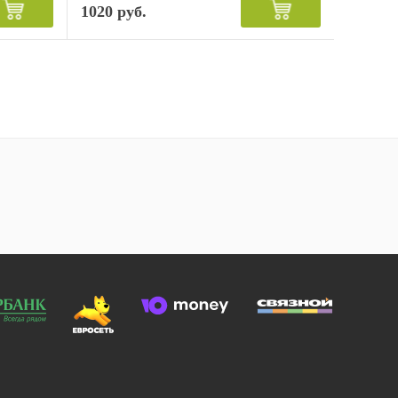
1020 руб.