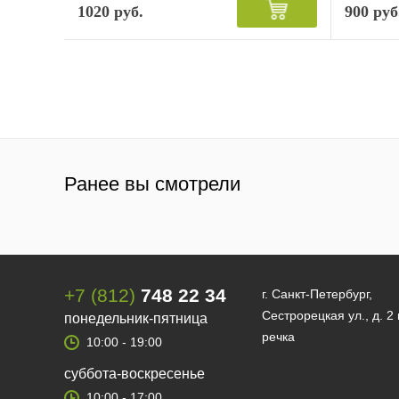
1020 руб.
900 руб
Ранее вы смотрели
+7 (812)
748 22 34
г. Санкт-Петербург,
Сестрорецкая ул., д. 2
понедельник-пятница
речка
10:00 - 19:00
суббота-воскресенье
10:00 - 17:00