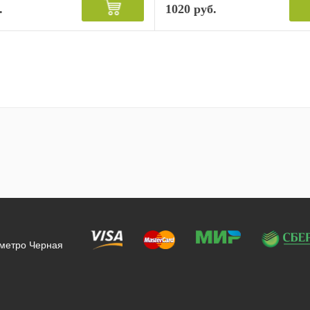
.
1020 руб.
 метро Черная