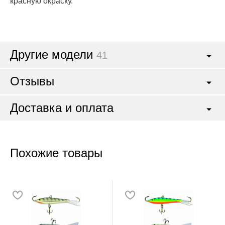
красную окраску.
Другие модели
41
Отзывы
Доставка и оплата
Похожие товары