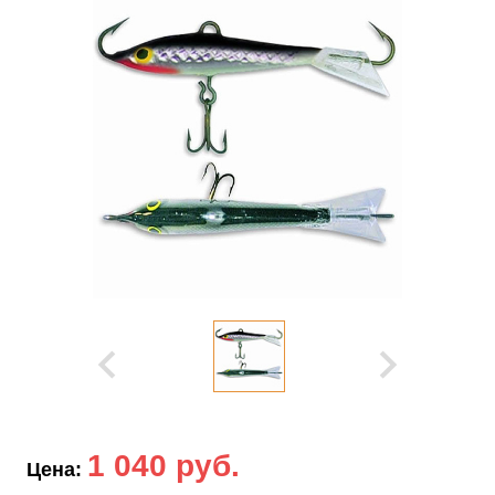
1 040 руб.
Цена: