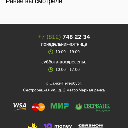
Ранее вы смотрели
+7 (812)
748 22 34
понедельник-пятница
10:00 - 19:00
суббота-воскресенье
10:00 - 17:00
г. Санкт-Петербург,
Сестрорецкая ул., д. 2 метро Черная речка