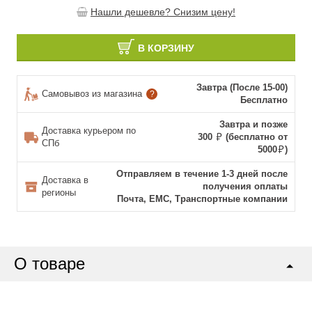
Нашли дешевле? Снизим цену!
В КОРЗИНУ
Завтра (После 15-00)
Самовывоз из магазина
?
Бесплатно
Завтра и позже
Доставка курьером по
300
(бесплатно от
СПб
5000
)
Отправляем в течение 1-3 дней после
Доставка в
получения оплаты
регионы
Почта, ЕМС, Транспортные компании
О товаре