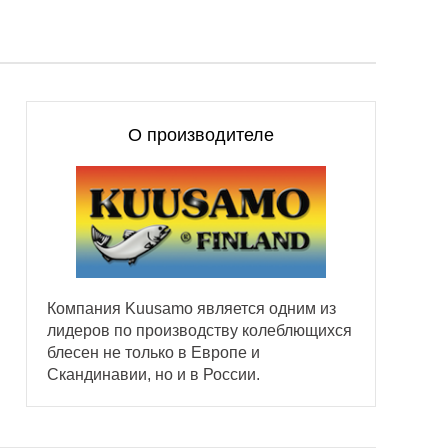
О производителе
Компания Kuusamo является одним из
лидеров по производству колеблющихся
блесен не только в Европе и
Скандинавии, но и в России.