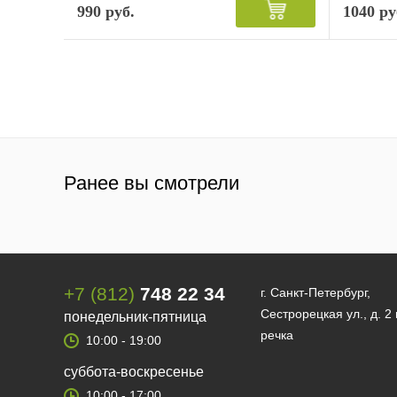
990 руб.
1040 ру
Ранее вы смотрели
+7 (812)
748 22 34
г. Санкт-Петербург,
Сестрорецкая ул., д. 2
понедельник-пятница
речка
10:00 - 19:00
суббота-воскресенье
10:00 - 17:00