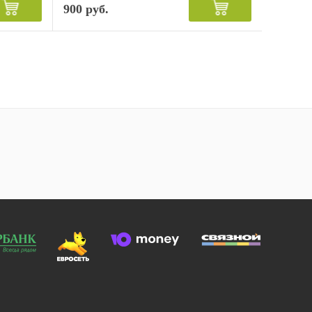
900 руб.