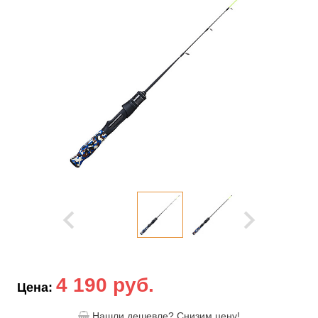
4 190 руб.
Цена:
Нашли дешевле? Снизим цену!