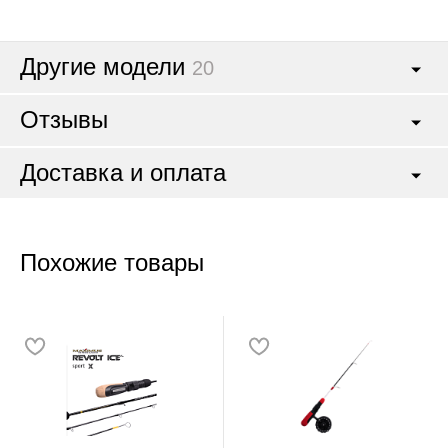
Другие модели
20
Отзывы
Доставка и оплата
Похожие товары