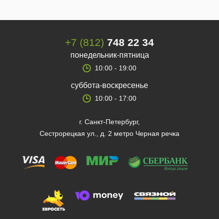
+7 (812)
748 22 34
понедельник-пятница
10:00 - 19:00
суббота-воскресенье
10:00 - 17:00
г. Санкт-Петербург,
Сестрорецкая ул., д. 2 метро Черная речка