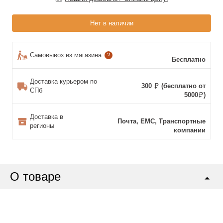
Нет в наличии
Самовывоз из магазина
?
Бесплатно
Доставка курьером по
300
(бесплатно от
СПб
5000
)
Доставка в
Почта, ЕМС, Транспортные
регионы
компании
О товаре