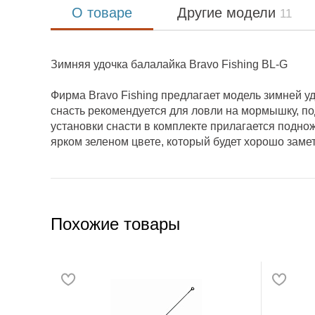
О товаре
Другие модели
11
Зимняя удочка балалайка Bravo Fishing BL-G
Фирма Bravo Fishing предлагает модель зимней уд
снасть рекомендуется для ловли на мормышку, по
установки снасти в комплекте прилагается подно
ярком зеленом цвете, который будет хорошо замет
Похожие товары