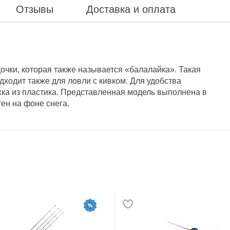
Отзывы
Доставка и оплата
очки, которая также называется «балалайка». Такая
дходит также для ловли с кивком. Для удобства
жка из пластика. Представленная модель выполнена в
ен на фоне снега.