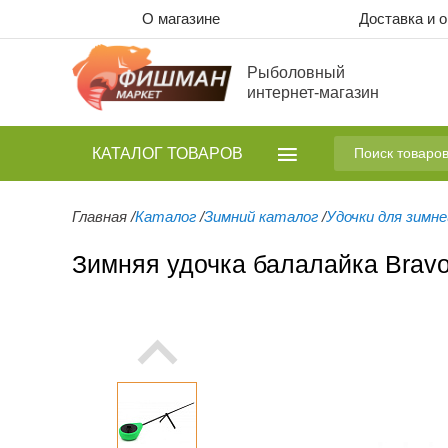
О магазине
Доставка и 
Рыболовный
интернет-магазин
КАТАЛОГ
ТОВАРОВ
Главная
/
Каталог
/
Зимний каталог
/
Удочки для зимн
Зимняя удочка балалайка Bravo