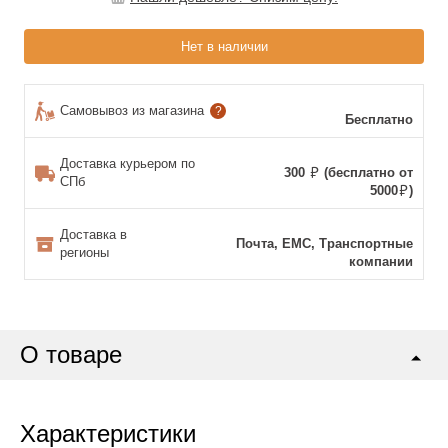
Нет в наличии
Самовывоз из магазина
?
Бесплатно
Доставка курьером по
300
(бесплатно от
СПб
5000
)
Доставка в
Почта, ЕМС, Транспортные
регионы
компании
О товаре
Характеристики