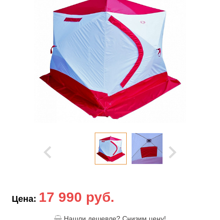
17 990 руб.
Цена:
Нашли дешевле? Снизим цену!