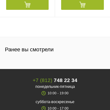
Ранее вы смотрели
+7 (812)
748 22 34
понедельник-пятница
10:00 - 19:00
суббота-воскресенье
10:00 - 17:00