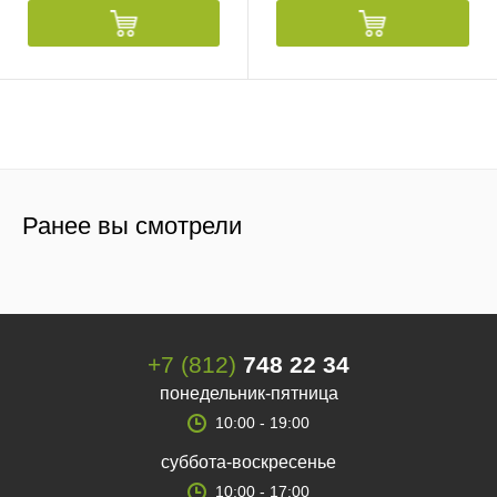
Ранее вы смотрели
+7 (812)
748 22 34
понедельник-пятница
10:00 - 19:00
суббота-воскресенье
10:00 - 17:00