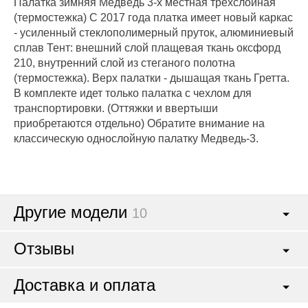
Палатка зимняя Медведь 3-х местная трехслойная
(термостежка) С 2017 года платка имеет новый каркас
- усиленный стеклополимерный пруток, алюминиевый
сплав Тент: внешний слой плащевая ткань оксфорд
210, внутренний слой из стеганого полотна
(термостежка). Верх палатки - дышащая ткань Гретта.
В комплекте идет только палатка с чехлом для
транспортировки. (Оттяжки и ввертыши
приобретаются отдельно) Обратите внимание на
классическую однослойную палатку Медведь-3.
Другие модели
10
Отзывы
Доставка и оплата