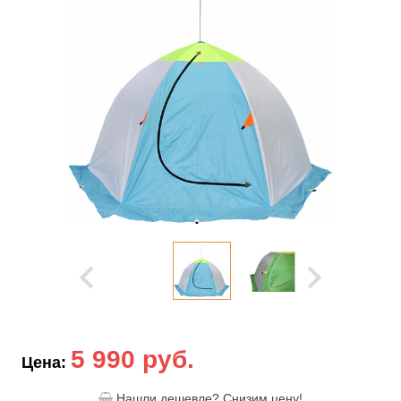
5 990 руб.
Цена:
Нашли дешевле? Снизим цену!