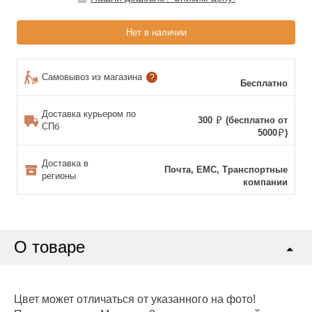
Нет в наличии
Самовывоз из магазина
?
Бесплатно
Доставка курьером по
300
(бесплатно от
СПб
5000
)
Доставка в
Почта, ЕМС, Транспортные
регионы
компании
О товаре
Цвет может отличаться от указанного на фото!