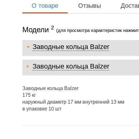
О товаре
Отзывы
Доста
2
Модели
(для просмотра характеристик нажмит
Заводные кольца Balzer
Заводные кольца Balzer
Заводные кольца Balzer
175 кг
наружный диаметр 17 мм внутренний 13 мм
в упаковке 10 шт