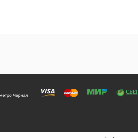
 метро Черная