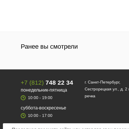
Ранее вы смотрели
+7 (812)
748 22 34
г. Санкт-Петербург,
Сестрорецкая ул., д. 2
понедельник-пятница
речка
10:00 - 19:00
суббота-воскресенье
10:00 - 17:00