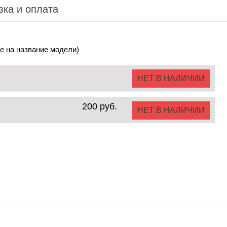
вка и оплата
е на название модели)
НЕТ В НАЛИЧИИ
200 руб.
НЕТ В НАЛИЧИИ